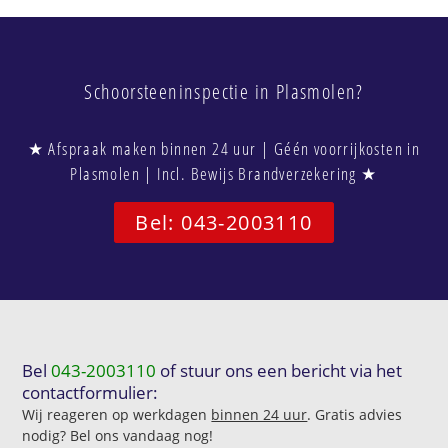
Schoorsteeninspectie in Plasmolen?
★ Afspraak maken binnen 24 uur | Géén voorrijkosten in
Plasmolen | Incl. Bewijs Brandverzekering ★
Bel: 043-2003110
Bel
043-2003110
of stuur ons een bericht via het
contactformulier:
Wij reageren op werkdagen
binnen 24 uur
. Gratis advies
nodig? Bel ons vandaag nog!