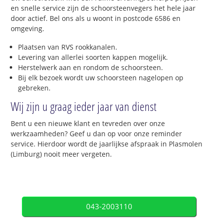
en snelle service zijn de schoorsteenvegers het hele jaar
door actief. Bel ons als u woont in postcode 6586 en
omgeving.
Plaatsen van RVS rookkanalen.
Levering van allerlei soorten kappen mogelijk.
Herstelwerk aan en rondom de schoorsteen.
Bij elk bezoek wordt uw schoorsteen nagelopen op
gebreken.
Wij zijn u graag ieder jaar van dienst
Bent u een nieuwe klant en tevreden over onze
werkzaamheden? Geef u dan op voor onze reminder
service. Hierdoor wordt de jaarlijkse afspraak in Plasmolen
(Limburg) nooit meer vergeten.
043-2003110