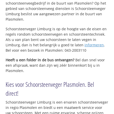
schoorsteenveegbedrijf in de buurt van Plasmolen? Op het
gebied van schoorsteenveeg diensten is Schoorsteenveger
Limburg beslist uw aangewezen partner in de buurt van
Plasmolen.
Schoorsteenveger Limburg is op de hoogte van de eisen en
regels rondom schoorsteenvegen en schoorsteentechniek.
Als u van plan bent uw schoorsteen te laten vegen in
Limburg, dan is het belangrijk u goed te laten
informeren
.
Bel voor een bezoek in Plasmolen: 043-2003110
Heeft u een folder in de bus ontvangen?
Bel dan snel voor
een afspraak, want dan zijn wij zéér binnenkort bij u in
Plasmolen.
Kies voor Schoorsteenveger Plasmolen. Bel
direct!
Schoorsteenveger Limburg is een ervaren schoorsteenveger
in regio Plasmolen en biedt u een maatwerk service voor
uw schoorsteen. Met een ruime ervaring, scherpe prijzen