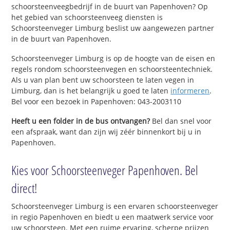
schoorsteenveegbedrijf in de buurt van Papenhoven? Op
het gebied van schoorsteenveeg diensten is
Schoorsteenveger Limburg beslist uw aangewezen partner
in de buurt van Papenhoven.
Schoorsteenveger Limburg is op de hoogte van de eisen en
regels rondom schoorsteenvegen en schoorsteentechniek.
Als u van plan bent uw schoorsteen te laten vegen in
Limburg, dan is het belangrijk u goed te laten
informeren
.
Bel voor een bezoek in Papenhoven: 043-2003110
Heeft u een folder in de bus ontvangen?
Bel dan snel voor
een afspraak, want dan zijn wij zéér binnenkort bij u in
Papenhoven.
Kies voor Schoorsteenveger Papenhoven. Bel
direct!
Schoorsteenveger Limburg is een ervaren schoorsteenveger
in regio Papenhoven en biedt u een maatwerk service voor
uw schoorsteen. Met een ruime ervaring, scherpe prijzen