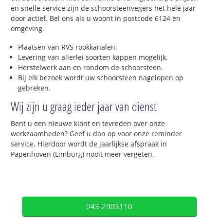
en snelle service zijn de schoorsteenvegers het hele jaar
door actief. Bel ons als u woont in postcode 6124 en
omgeving.
Plaatsen van RVS rookkanalen.
Levering van allerlei soorten kappen mogelijk.
Herstelwerk aan en rondom de schoorsteen.
Bij elk bezoek wordt uw schoorsteen nagelopen op
gebreken.
Wij zijn u graag ieder jaar van dienst
Bent u een nieuwe klant en tevreden over onze
werkzaamheden? Geef u dan op voor onze reminder
service. Hierdoor wordt de jaarlijkse afspraak in
Papenhoven (Limburg) nooit meer vergeten.
043-2003110