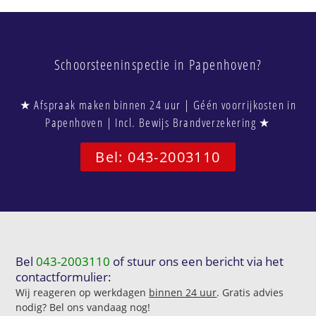
Schoorsteeninspectie in Papenhoven?
★ Afspraak maken binnen 24 uur | Géén voorrijkosten in
Papenhoven | Incl. Bewijs Brandverzekering ★
Bel: 043-2003110
Bel
043-2003110
of stuur ons een bericht via het
contactformulier:
Wij reageren op werkdagen
binnen 24 uur
. Gratis advies
nodig? Bel ons vandaag nog!