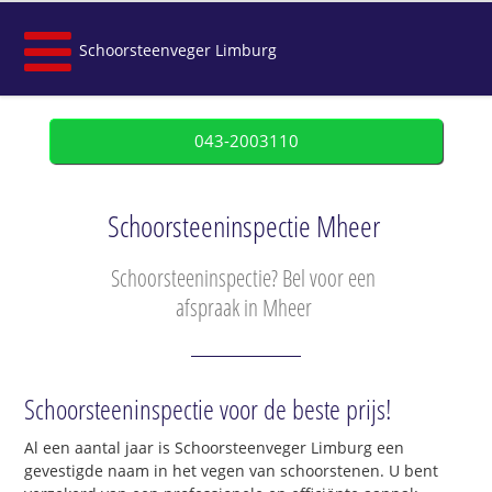
Schoorsteenveger Limburg
043-2003110
Schoorsteeninspectie Mheer
Schoorsteeninspectie? Bel voor een
afspraak in Mheer
Schoorsteeninspectie voor de beste prijs!
Al een aantal jaar is Schoorsteenveger Limburg een
gevestigde naam in het vegen van schoorstenen. U bent