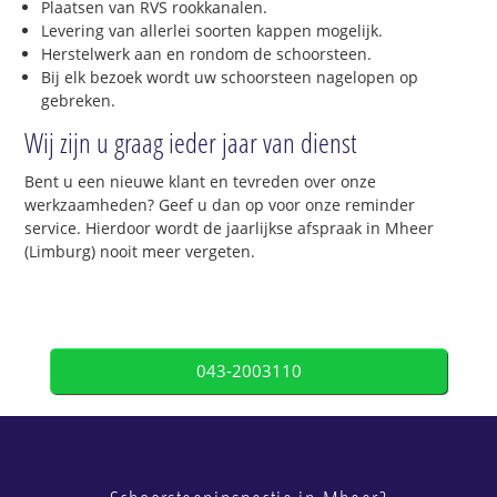
Plaatsen van RVS rookkanalen.
Levering van allerlei soorten kappen mogelijk.
Herstelwerk aan en rondom de schoorsteen.
Bij elk bezoek wordt uw schoorsteen nagelopen op
gebreken.
Wij zijn u graag ieder jaar van dienst
Bent u een nieuwe klant en tevreden over onze
werkzaamheden? Geef u dan op voor onze reminder
service. Hierdoor wordt de jaarlijkse afspraak in Mheer
(Limburg) nooit meer vergeten.
043-2003110