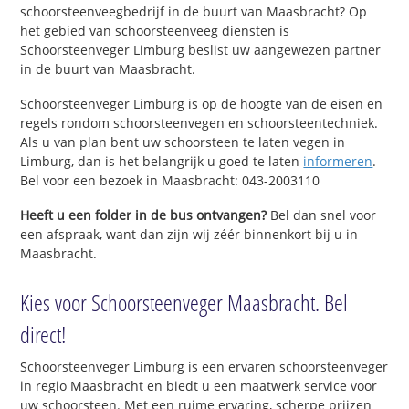
schoorsteenveegbedrijf in de buurt van Maasbracht? Op
het gebied van schoorsteenveeg diensten is
Schoorsteenveger Limburg beslist uw aangewezen partner
in de buurt van Maasbracht.
Schoorsteenveger Limburg is op de hoogte van de eisen en
regels rondom schoorsteenvegen en schoorsteentechniek.
Als u van plan bent uw schoorsteen te laten vegen in
Limburg, dan is het belangrijk u goed te laten
informeren
.
Bel voor een bezoek in Maasbracht: 043-2003110
Heeft u een folder in de bus ontvangen?
Bel dan snel voor
een afspraak, want dan zijn wij zéér binnenkort bij u in
Maasbracht.
Kies voor Schoorsteenveger Maasbracht. Bel
direct!
Schoorsteenveger Limburg is een ervaren schoorsteenveger
in regio Maasbracht en biedt u een maatwerk service voor
uw schoorsteen. Met een ruime ervaring, scherpe prijzen