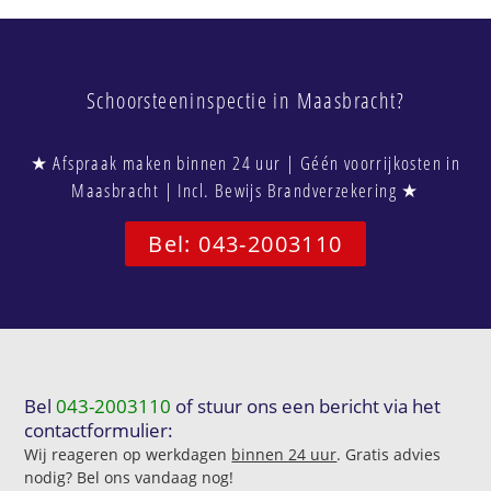
Schoorsteeninspectie in Maasbracht?
★ Afspraak maken binnen 24 uur | Géén voorrijkosten in
Maasbracht | Incl. Bewijs Brandverzekering ★
Bel: 043-2003110
Bel
043-2003110
of stuur ons een bericht via het
contactformulier:
Wij reageren op werkdagen
binnen 24 uur
. Gratis advies
nodig? Bel ons vandaag nog!