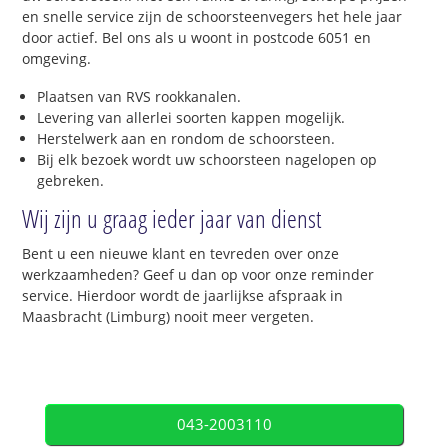
en snelle service zijn de schoorsteenvegers het hele jaar
door actief. Bel ons als u woont in postcode 6051 en
omgeving.
Plaatsen van RVS rookkanalen.
Levering van allerlei soorten kappen mogelijk.
Herstelwerk aan en rondom de schoorsteen.
Bij elk bezoek wordt uw schoorsteen nagelopen op
gebreken.
Wij zijn u graag ieder jaar van dienst
Bent u een nieuwe klant en tevreden over onze
werkzaamheden? Geef u dan op voor onze reminder
service. Hierdoor wordt de jaarlijkse afspraak in
Maasbracht (Limburg) nooit meer vergeten.
043-2003110