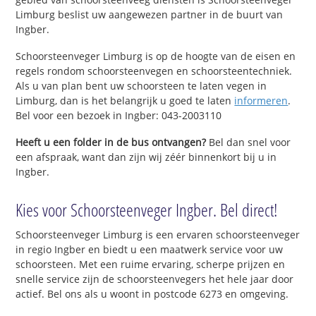
Limburg beslist uw aangewezen partner in de buurt van
Ingber.
Schoorsteenveger Limburg is op de hoogte van de eisen en
regels rondom schoorsteenvegen en schoorsteentechniek.
Als u van plan bent uw schoorsteen te laten vegen in
Limburg, dan is het belangrijk u goed te laten
informeren
.
Bel voor een bezoek in Ingber: 043-2003110
Heeft u een folder in de bus ontvangen?
Bel dan snel voor
een afspraak, want dan zijn wij zéér binnenkort bij u in
Ingber.
Kies voor Schoorsteenveger Ingber. Bel direct!
Schoorsteenveger Limburg is een ervaren schoorsteenveger
in regio Ingber en biedt u een maatwerk service voor uw
schoorsteen. Met een ruime ervaring, scherpe prijzen en
snelle service zijn de schoorsteenvegers het hele jaar door
actief. Bel ons als u woont in postcode 6273 en omgeving.