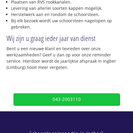
Plaatsen van RVS rookkanalen.
Levering van allerlei soorten kappen mogelijk.
Herstelwerk aan en rondom de schoorsteen.
Bij elk bezoek wordt uw schoorsteen nagelopen op
gebreken.
Wij zijn u graag ieder jaar van dienst
Bent u een nieuwe klant en tevreden over onze
werkzaamheden? Geef u dan op voor onze reminder
service. Hierdoor wordt de jaarlijkse afspraak in Ingber
(Limburg) nooit meer vergeten.
043-2003110