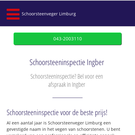
Schoorsteenveger Limburg
043-2003110
Schoorsteeninspectie Ingber
Schoorsteeninspectie? Bel voor een
afspraak in Ingber
Schoorsteeninspectie voor de beste prijs!
Al een aantal jaar is Schoorsteenveger Limburg een
gevestigde naam in het vegen van schoorstenen. U bent