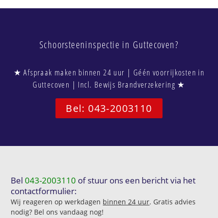
Schoorsteeninspectie in Guttecoven?
★ Afspraak maken binnen 24 uur | Géén voorrijkosten in
Guttecoven | Incl. Bewijs Brandverzekering ★
Bel: 043-2003110
Bel
043-2003110
of stuur ons een bericht via het
contactformulier:
Wij reageren op werkdagen
binnen 24 uur
. Gratis advies
nodig? Bel ons vandaag nog!