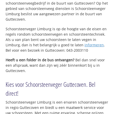
schoorsteenveegbedrijf in de buurt van Guttecoven? Op het
gebied van schoorsteenveeg diensten is Schoorsteenveger
Limburg beslist uw aangewezen partner in de buurt van
Guttecoven.
Schoorsteenveger Limburg is op de hoogte van de eisen en
regels rondom schoorsteenvegen en schoorsteentechniek.
Als u van plan bent uw schoorsteen te laten vegen in
Limburg, dan is het belangrijk u goed te laten
informeren
.
Bel voor een bezoek in Guttecoven: 043-2003110
Heeft u een folder in de bus ontvangen?
Bel dan snel voor
een afspraak, want dan zijn wij zéér binnenkort bij u in
Guttecoven.
Kies voor Schoorsteenveger Guttecoven. Bel
direct!
Schoorsteenveger Limburg is een ervaren schoorsteenveger
in regio Guttecoven en biedt u een maatwerk service voor
uw schoorsteen. Met een ruime ervaring, scherpe prijzen