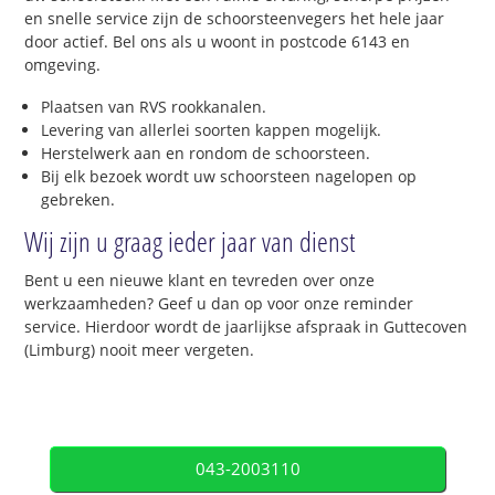
en snelle service zijn de schoorsteenvegers het hele jaar
door actief. Bel ons als u woont in postcode 6143 en
omgeving.
Plaatsen van RVS rookkanalen.
Levering van allerlei soorten kappen mogelijk.
Herstelwerk aan en rondom de schoorsteen.
Bij elk bezoek wordt uw schoorsteen nagelopen op
gebreken.
Wij zijn u graag ieder jaar van dienst
Bent u een nieuwe klant en tevreden over onze
werkzaamheden? Geef u dan op voor onze reminder
service. Hierdoor wordt de jaarlijkse afspraak in Guttecoven
(Limburg) nooit meer vergeten.
043-2003110