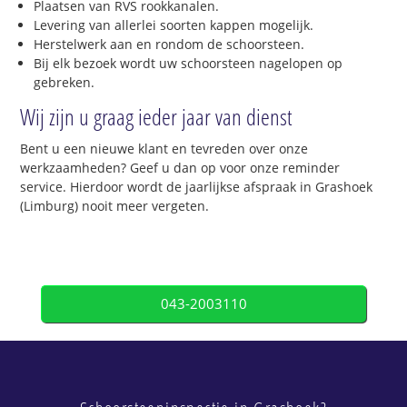
Plaatsen van RVS rookkanalen.
Levering van allerlei soorten kappen mogelijk.
Herstelwerk aan en rondom de schoorsteen.
Bij elk bezoek wordt uw schoorsteen nagelopen op
gebreken.
Wij zijn u graag ieder jaar van dienst
Bent u een nieuwe klant en tevreden over onze
werkzaamheden? Geef u dan op voor onze reminder
service. Hierdoor wordt de jaarlijkse afspraak in Grashoek
(Limburg) nooit meer vergeten.
043-2003110