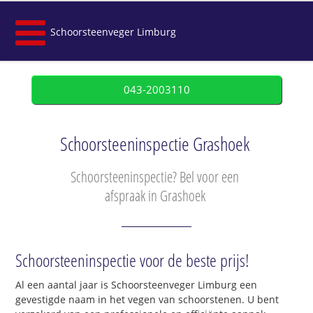
Schoorsteenveger Limburg
043-2003110
Schoorsteeninspectie Grashoek
Schoorsteeninspectie? Bel voor een
afspraak in Grashoek
Schoorsteeninspectie voor de beste prijs!
Al een aantal jaar is Schoorsteenveger Limburg een
gevestigde naam in het vegen van schoorstenen. U bent