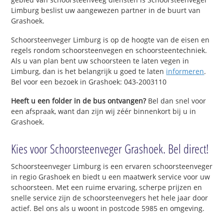
Limburg beslist uw aangewezen partner in de buurt van
Grashoek.
Schoorsteenveger Limburg is op de hoogte van de eisen en
regels rondom schoorsteenvegen en schoorsteentechniek.
Als u van plan bent uw schoorsteen te laten vegen in
Limburg, dan is het belangrijk u goed te laten
informeren
.
Bel voor een bezoek in Grashoek: 043-2003110
Heeft u een folder in de bus ontvangen?
Bel dan snel voor
een afspraak, want dan zijn wij zéér binnenkort bij u in
Grashoek.
Kies voor Schoorsteenveger Grashoek. Bel direct!
Schoorsteenveger Limburg is een ervaren schoorsteenveger
in regio Grashoek en biedt u een maatwerk service voor uw
schoorsteen. Met een ruime ervaring, scherpe prijzen en
snelle service zijn de schoorsteenvegers het hele jaar door
actief. Bel ons als u woont in postcode 5985 en omgeving.