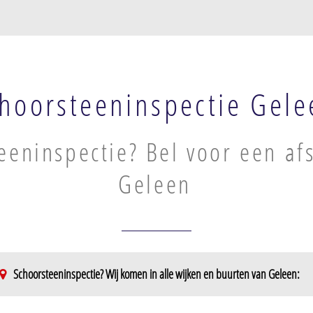
hoorsteeninspectie Gele
eeninspectie? Bel voor een af
Geleen
Schoorsteeninspectie? Wij komen in alle wijken en buurten van Geleen: