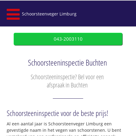
Schoorsteenveger Limburg
043-2003110
Schoorsteeninspectie Buchten
Schoorsteeninspectie? Bel voor een
afspraak in Buchten
Schoorsteeninspectie voor de beste prijs!
Al een aantal jaar is Schoorsteenveger Limburg een
gevestigde naam in het vegen van schoorstenen. U bent