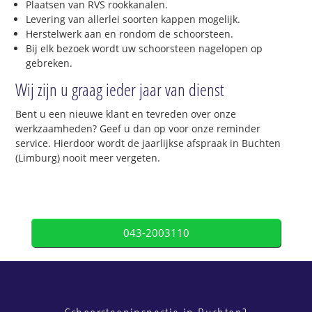
Plaatsen van RVS rookkanalen.
Levering van allerlei soorten kappen mogelijk.
Herstelwerk aan en rondom de schoorsteen.
Bij elk bezoek wordt uw schoorsteen nagelopen op
gebreken.
Wij zijn u graag ieder jaar van dienst
Bent u een nieuwe klant en tevreden over onze
werkzaamheden? Geef u dan op voor onze reminder
service. Hierdoor wordt de jaarlijkse afspraak in Buchten
(Limburg) nooit meer vergeten.
043-2003110