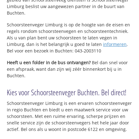
Limburg beslist uw aangewezen partner in de buurt van
Buchten.
Schoorsteenveger Limburg is op de hoogte van de eisen en
regels rondom schoorsteenvegen en schoorsteentechniek.
Als u van plan bent uw schoorsteen te laten vegen in
Limburg, dan is het belangrijk u goed te laten
informeren
.
Bel voor een bezoek in Buchten: 043-2003110
Heeft u een folder in de bus ontvangen?
Bel dan snel voor
een afspraak, want dan zijn wij zéér binnenkort bij u in
Buchten.
Kies voor Schoorsteenveger Buchten. Bel direct!
Schoorsteenveger Limburg is een ervaren schoorsteenveger
in regio Buchten en biedt u een maatwerk service voor uw
schoorsteen. Met een ruime ervaring, scherpe prijzen en
snelle service zijn de schoorsteenvegers het hele jaar door
actief. Bel ons als u woont in postcode 6122 en omgeving.