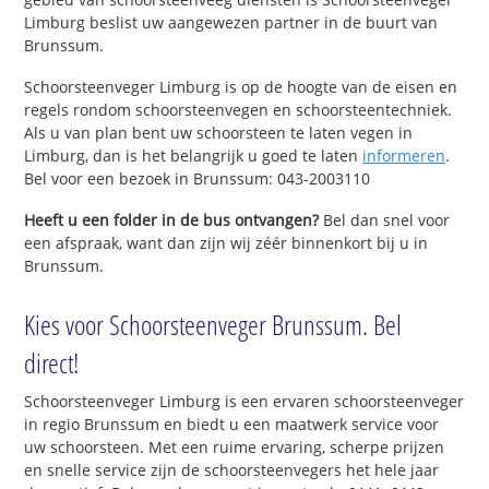
Limburg beslist uw aangewezen partner in de buurt van
Brunssum.
Schoorsteenveger Limburg is op de hoogte van de eisen en
regels rondom schoorsteenvegen en schoorsteentechniek.
Als u van plan bent uw schoorsteen te laten vegen in
Limburg, dan is het belangrijk u goed te laten
informeren
.
Bel voor een bezoek in Brunssum: 043-2003110
Heeft u een folder in de bus ontvangen?
Bel dan snel voor
een afspraak, want dan zijn wij zéér binnenkort bij u in
Brunssum.
Kies voor Schoorsteenveger Brunssum. Bel
direct!
Schoorsteenveger Limburg is een ervaren schoorsteenveger
in regio Brunssum en biedt u een maatwerk service voor
uw schoorsteen. Met een ruime ervaring, scherpe prijzen
en snelle service zijn de schoorsteenvegers het hele jaar