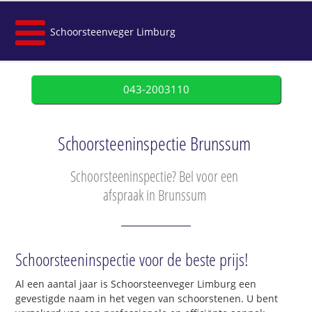
Schoorsteenveger Limburg
043-2003110
Schoorsteeninspectie Brunssum
Schoorsteeninspectie? Bel voor een
afspraak in Brunssum
Schoorsteeninspectie voor de beste prijs!
Al een aantal jaar is Schoorsteenveger Limburg een
gevestigde naam in het vegen van schoorstenen. U bent