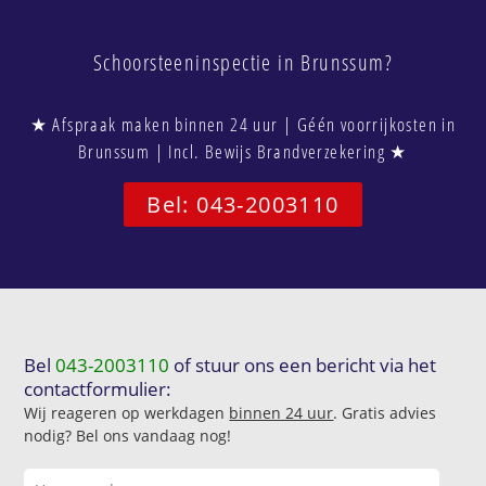
Schoorsteeninspectie in Brunssum?
★ Afspraak maken binnen 24 uur | Géén voorrijkosten in
Brunssum | Incl. Bewijs Brandverzekering ★
Bel: 043-2003110
Bel
043-2003110
of stuur ons een bericht via het
contactformulier:
Wij reageren op werkdagen
binnen 24 uur
. Gratis advies
nodig? Bel ons vandaag nog!