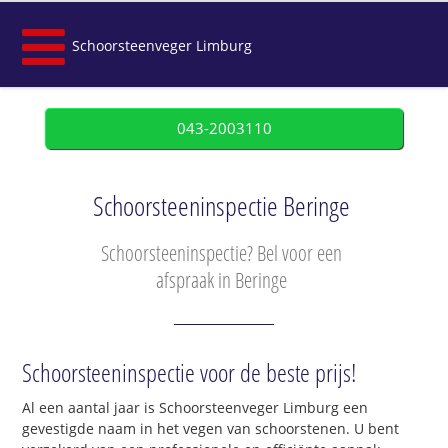
Schoorsteenveger Limburg
043-2003110
Schoorsteeninspectie Beringe
Schoorsteeninspectie? Bel voor een
afspraak in Beringe
Schoorsteeninspectie voor de beste prijs!
Al een aantal jaar is Schoorsteenveger Limburg een
gevestigde naam in het vegen van schoorstenen. U bent