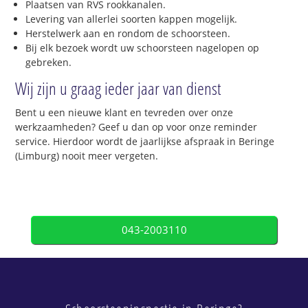
Plaatsen van RVS rookkanalen.
Levering van allerlei soorten kappen mogelijk.
Herstelwerk aan en rondom de schoorsteen.
Bij elk bezoek wordt uw schoorsteen nagelopen op
gebreken.
Wij zijn u graag ieder jaar van dienst
Bent u een nieuwe klant en tevreden over onze
werkzaamheden? Geef u dan op voor onze reminder
service. Hierdoor wordt de jaarlijkse afspraak in Beringe
(Limburg) nooit meer vergeten.
043-2003110