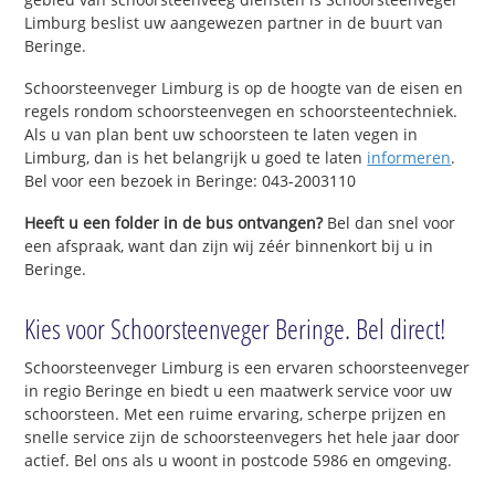
Limburg beslist uw aangewezen partner in de buurt van
Beringe.
Schoorsteenveger Limburg is op de hoogte van de eisen en
regels rondom schoorsteenvegen en schoorsteentechniek.
Als u van plan bent uw schoorsteen te laten vegen in
Limburg, dan is het belangrijk u goed te laten
informeren
.
Bel voor een bezoek in Beringe: 043-2003110
Heeft u een folder in de bus ontvangen?
Bel dan snel voor
een afspraak, want dan zijn wij zéér binnenkort bij u in
Beringe.
Kies voor Schoorsteenveger Beringe. Bel direct!
Schoorsteenveger Limburg is een ervaren schoorsteenveger
in regio Beringe en biedt u een maatwerk service voor uw
schoorsteen. Met een ruime ervaring, scherpe prijzen en
snelle service zijn de schoorsteenvegers het hele jaar door
actief. Bel ons als u woont in postcode 5986 en omgeving.