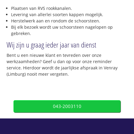
Plaatsen van RVS rookkanalen.
Levering van allerlei soorten kappen mogelijk.
Herstelwerk aan en rondom de schoorsteen.
Bij elk bezoek wordt uw schoorsteen nagelopen op
gebreken.
Wij zijn u graag ieder jaar van dienst
Bent u een nieuwe klant en tevreden over onze
werkzaamheden? Geef u dan op voor onze reminder
service. Hierdoor wordt de jaarlijkse afspraak in Venray
(Limburg) nooit meer vergeten.
043-2003110