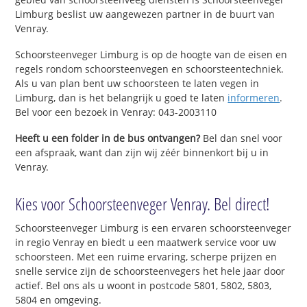
Limburg beslist uw aangewezen partner in de buurt van
Venray.
Schoorsteenveger Limburg is op de hoogte van de eisen en
regels rondom schoorsteenvegen en schoorsteentechniek.
Als u van plan bent uw schoorsteen te laten vegen in
Limburg, dan is het belangrijk u goed te laten
informeren
.
Bel voor een bezoek in Venray: 043-2003110
Heeft u een folder in de bus ontvangen?
Bel dan snel voor
een afspraak, want dan zijn wij zéér binnenkort bij u in
Venray.
Kies voor Schoorsteenveger Venray. Bel direct!
Schoorsteenveger Limburg is een ervaren schoorsteenveger
in regio Venray en biedt u een maatwerk service voor uw
schoorsteen. Met een ruime ervaring, scherpe prijzen en
snelle service zijn de schoorsteenvegers het hele jaar door
actief. Bel ons als u woont in postcode 5801, 5802, 5803,
5804 en omgeving.