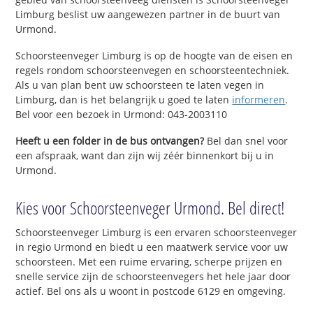
Limburg beslist uw aangewezen partner in de buurt van
Urmond.
Schoorsteenveger Limburg is op de hoogte van de eisen en
regels rondom schoorsteenvegen en schoorsteentechniek.
Als u van plan bent uw schoorsteen te laten vegen in
Limburg, dan is het belangrijk u goed te laten
informeren
.
Bel voor een bezoek in Urmond: 043-2003110
Heeft u een folder in de bus ontvangen?
Bel dan snel voor
een afspraak, want dan zijn wij zéér binnenkort bij u in
Urmond.
Kies voor Schoorsteenveger Urmond. Bel direct!
Schoorsteenveger Limburg is een ervaren schoorsteenveger
in regio Urmond en biedt u een maatwerk service voor uw
schoorsteen. Met een ruime ervaring, scherpe prijzen en
snelle service zijn de schoorsteenvegers het hele jaar door
actief. Bel ons als u woont in postcode 6129 en omgeving.