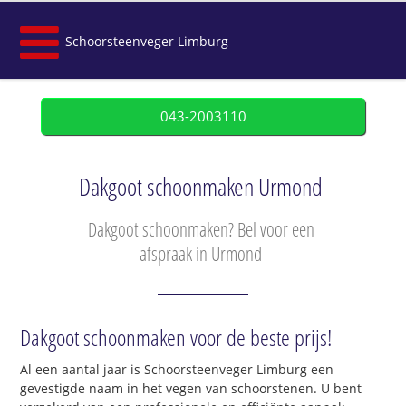
Schoorsteenveger Limburg
043-2003110
Dakgoot schoonmaken Urmond
Dakgoot schoonmaken? Bel voor een
afspraak in Urmond
Dakgoot schoonmaken voor de beste prijs!
Al een aantal jaar is Schoorsteenveger Limburg een
gevestigde naam in het vegen van schoorstenen. U bent