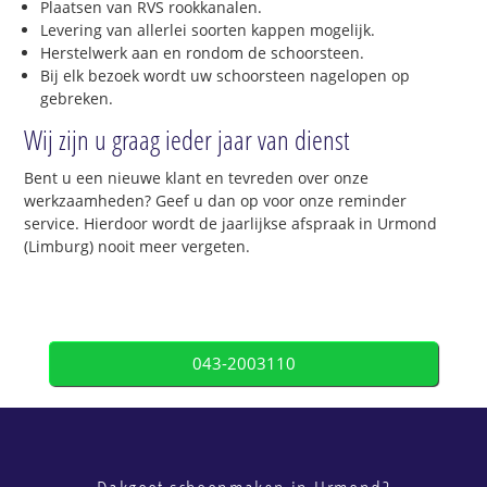
Plaatsen van RVS rookkanalen.
Levering van allerlei soorten kappen mogelijk.
Herstelwerk aan en rondom de schoorsteen.
Bij elk bezoek wordt uw schoorsteen nagelopen op
gebreken.
Wij zijn u graag ieder jaar van dienst
Bent u een nieuwe klant en tevreden over onze
werkzaamheden? Geef u dan op voor onze reminder
service. Hierdoor wordt de jaarlijkse afspraak in Urmond
(Limburg) nooit meer vergeten.
043-2003110