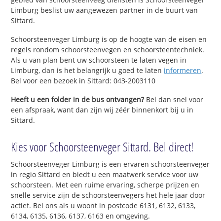
Limburg beslist uw aangewezen partner in de buurt van
Sittard.
Schoorsteenveger Limburg is op de hoogte van de eisen en
regels rondom schoorsteenvegen en schoorsteentechniek.
Als u van plan bent uw schoorsteen te laten vegen in
Limburg, dan is het belangrijk u goed te laten
informeren
.
Bel voor een bezoek in Sittard: 043-2003110
Heeft u een folder in de bus ontvangen?
Bel dan snel voor
een afspraak, want dan zijn wij zéér binnenkort bij u in
Sittard.
Kies voor Schoorsteenveger Sittard. Bel direct!
Schoorsteenveger Limburg is een ervaren schoorsteenveger
in regio Sittard en biedt u een maatwerk service voor uw
schoorsteen. Met een ruime ervaring, scherpe prijzen en
snelle service zijn de schoorsteenvegers het hele jaar door
actief. Bel ons als u woont in postcode 6131, 6132, 6133,
6134, 6135, 6136, 6137, 6163 en omgeving.