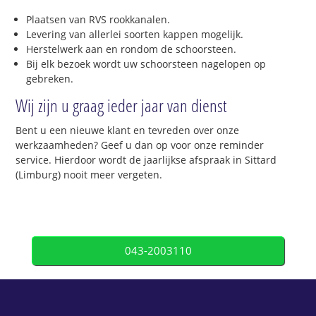
Plaatsen van RVS rookkanalen.
Levering van allerlei soorten kappen mogelijk.
Herstelwerk aan en rondom de schoorsteen.
Bij elk bezoek wordt uw schoorsteen nagelopen op
gebreken.
Wij zijn u graag ieder jaar van dienst
Bent u een nieuwe klant en tevreden over onze
werkzaamheden? Geef u dan op voor onze reminder
service. Hierdoor wordt de jaarlijkse afspraak in Sittard
(Limburg) nooit meer vergeten.
043-2003110