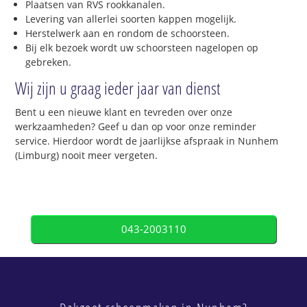
Plaatsen van RVS rookkanalen.
Levering van allerlei soorten kappen mogelijk.
Herstelwerk aan en rondom de schoorsteen.
Bij elk bezoek wordt uw schoorsteen nagelopen op
gebreken.
Wij zijn u graag ieder jaar van dienst
Bent u een nieuwe klant en tevreden over onze
werkzaamheden? Geef u dan op voor onze reminder
service. Hierdoor wordt de jaarlijkse afspraak in Nunhem
(Limburg) nooit meer vergeten.
043-2003110