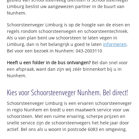
Limburg beslist uw aangewezen partner in de buurt van
Nunhem.
Schoorsteenveger Limburg is op de hoogte van de eisen en
regels rondom schoorsteenvegen en schoorsteentechniek.
Als u van plan bent uw schoorsteen te laten vegen in
Limburg, dan is het belangrijk u goed te laten
informeren
.
Bel voor een bezoek in Nunhem: 043-2003110
Heeft u een folder in de bus ontvangen?
Bel dan snel voor
een afspraak, want dan zijn wij zéér binnenkort bij u in
Nunhem.
Kies voor Schoorsteenveger Nunhem. Bel direct!
Schoorsteenveger Limburg is een ervaren schoorsteenveger
in regio Nunhem en biedt u een maatwerk service voor uw
schoorsteen. Met een ruime ervaring, scherpe prijzen en
snelle service zijn de schoorsteenvegers het hele jaar door
actief. Bel ons als u woont in postcode 6083 en omgeving.