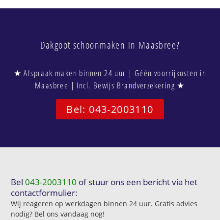
Dakgoot schoonmaken in Maasbree?
★ Afspraak maken binnen 24 uur | Géén voorrijkosten in
Maasbree | Incl. Bewijs Brandverzekering ★
Bel: 043-2003110
Bel
043-2003110
of stuur ons een bericht via het
contactformulier:
Wij reageren op werkdagen
binnen 24 uur
. Gratis advies
nodig? Bel ons vandaag nog!