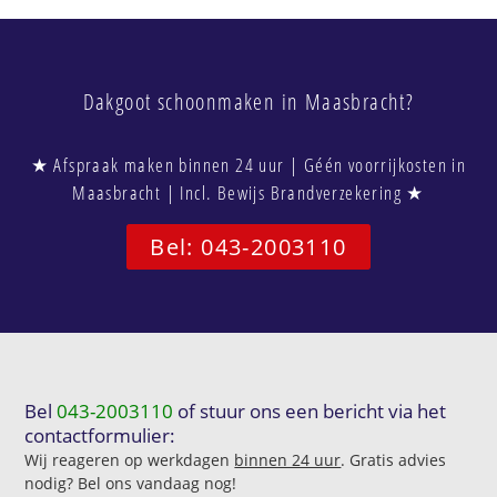
Dakgoot schoonmaken in Maasbracht?
★ Afspraak maken binnen 24 uur | Géén voorrijkosten in
Maasbracht | Incl. Bewijs Brandverzekering ★
Bel: 043-2003110
Bel
043-2003110
of stuur ons een bericht via het
contactformulier:
Wij reageren op werkdagen
binnen 24 uur
. Gratis advies
nodig? Bel ons vandaag nog!