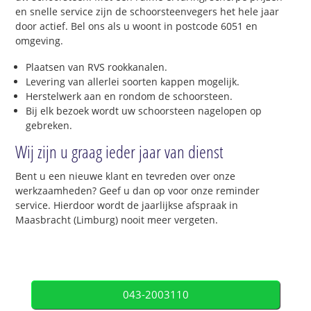
en snelle service zijn de schoorsteenvegers het hele jaar
door actief. Bel ons als u woont in postcode 6051 en
omgeving.
Plaatsen van RVS rookkanalen.
Levering van allerlei soorten kappen mogelijk.
Herstelwerk aan en rondom de schoorsteen.
Bij elk bezoek wordt uw schoorsteen nagelopen op
gebreken.
Wij zijn u graag ieder jaar van dienst
Bent u een nieuwe klant en tevreden over onze
werkzaamheden? Geef u dan op voor onze reminder
service. Hierdoor wordt de jaarlijkse afspraak in
Maasbracht (Limburg) nooit meer vergeten.
043-2003110