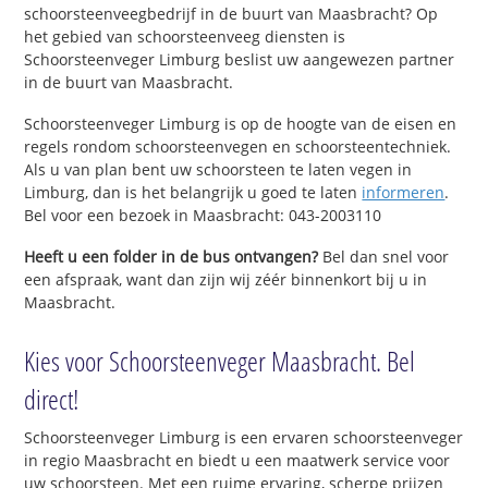
schoorsteenveegbedrijf in de buurt van Maasbracht? Op
het gebied van schoorsteenveeg diensten is
Schoorsteenveger Limburg beslist uw aangewezen partner
in de buurt van Maasbracht.
Schoorsteenveger Limburg is op de hoogte van de eisen en
regels rondom schoorsteenvegen en schoorsteentechniek.
Als u van plan bent uw schoorsteen te laten vegen in
Limburg, dan is het belangrijk u goed te laten
informeren
.
Bel voor een bezoek in Maasbracht: 043-2003110
Heeft u een folder in de bus ontvangen?
Bel dan snel voor
een afspraak, want dan zijn wij zéér binnenkort bij u in
Maasbracht.
Kies voor Schoorsteenveger Maasbracht. Bel
direct!
Schoorsteenveger Limburg is een ervaren schoorsteenveger
in regio Maasbracht en biedt u een maatwerk service voor
uw schoorsteen. Met een ruime ervaring, scherpe prijzen