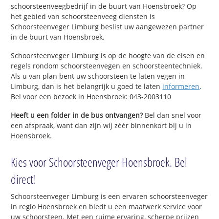
schoorsteenveegbedrijf in de buurt van Hoensbroek? Op
het gebied van schoorsteenveeg diensten is
Schoorsteenveger Limburg beslist uw aangewezen partner
in de buurt van Hoensbroek.
Schoorsteenveger Limburg is op de hoogte van de eisen en
regels rondom schoorsteenvegen en schoorsteentechniek.
Als u van plan bent uw schoorsteen te laten vegen in
Limburg, dan is het belangrijk u goed te laten
informeren
.
Bel voor een bezoek in Hoensbroek: 043-2003110
Heeft u een folder in de bus ontvangen?
Bel dan snel voor
een afspraak, want dan zijn wij zéér binnenkort bij u in
Hoensbroek.
Kies voor Schoorsteenveger Hoensbroek. Bel
direct!
Schoorsteenveger Limburg is een ervaren schoorsteenveger
in regio Hoensbroek en biedt u een maatwerk service voor
uw schoorsteen. Met een ruime ervaring, scherpe prijzen