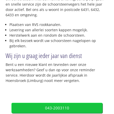
en snelle service zijn de schoorsteenvegers het hele jaar
door actief. Bel ons als u woont in postcode 6431, 6432,
6433 en omgeving.
Plaatsen van RVS rookkanalen.
Levering van allerlei soorten kappen mogelijk.
Herstelwerk aan en rondom de schoorsteen.
Bij elk bezoek wordt uw schoorsteen nagelopen op
gebreken.
Wij zijn u graag ieder jaar van dienst
Bent u een nieuwe klant en tevreden over onze
werkzaamheden? Geef u dan op voor onze reminder
service. Hierdoor wordt de jaarlijkse afspraak in
Hoensbroek (Limburg) nooit meer vergeten.
043-2003110