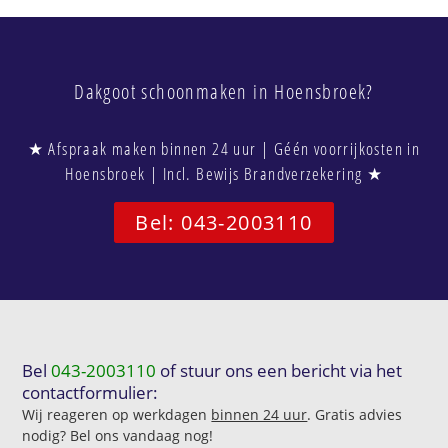
Dakgoot schoonmaken in Hoensbroek?
★ Afspraak maken binnen 24 uur | Géén voorrijkosten in
Hoensbroek | Incl. Bewijs Brandverzekering ★
Bel: 043-2003110
Bel
043-2003110
of stuur ons een bericht via het
contactformulier:
Wij reageren op werkdagen
binnen 24 uur
. Gratis advies
nodig? Bel ons vandaag nog!