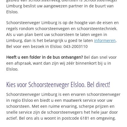
Limburg beslist uw aangewezen partner in de buurt van
Elsloo.
Schoorsteenveger Limburg is op de hoogte van de eisen en
regels rondom schoorsteenvegen en schoorsteentechniek.
Als u van plan bent uw schoorsteen te laten vegen in
Limburg, dan is het belangrijk u goed te laten
informeren
.
Bel voor een bezoek in Elsloo: 043-2003110
Heeft u een folder in de bus ontvangen?
Bel dan snel voor
een afspraak, want dan zijn wij zéér binnenkort bij u in
Elsloo.
Kies voor Schoorsteenveger Elsloo. Bel direct!
Schoorsteenveger Limburg is een ervaren schoorsteenveger
in regio Elsloo en biedt u een maatwerk service voor uw
schoorsteen. Met een ruime ervaring, scherpe prijzen en
snelle service zijn de schoorsteenvegers het hele jaar door
actief. Bel ons als u woont in postcode 6181 en omgeving.