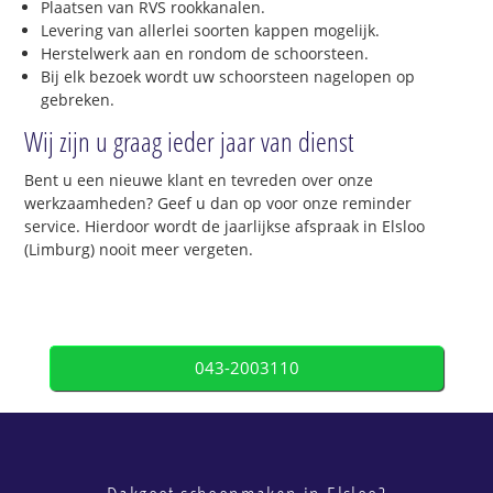
Plaatsen van RVS rookkanalen.
Levering van allerlei soorten kappen mogelijk.
Herstelwerk aan en rondom de schoorsteen.
Bij elk bezoek wordt uw schoorsteen nagelopen op
gebreken.
Wij zijn u graag ieder jaar van dienst
Bent u een nieuwe klant en tevreden over onze
werkzaamheden? Geef u dan op voor onze reminder
service. Hierdoor wordt de jaarlijkse afspraak in Elsloo
(Limburg) nooit meer vergeten.
043-2003110