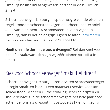
Limburg beslist uw aangewezen partner in de buurt van
Smakt.
Schoorsteenveger Limburg is op de hoogte van de eisen en
regels rondom schoorsteenvegen en schoorsteentechniek.
Als u van plan bent uw schoorsteen te laten vegen in
Limburg, dan is het belangrijk u goed te laten
informeren
.
Bel voor een bezoek in Smakt: 043-2003110
Heeft u een folder in de bus ontvangen?
Bel dan snel voor
een afspraak, want dan zijn wij zéér binnenkort bij u in
Smakt.
Kies voor Schoorsteenveger Smakt. Bel direct!
Schoorsteenveger Limburg is een ervaren schoorsteenveger
in regio Smakt en biedt u een maatwerk service voor uw
schoorsteen. Met een ruime ervaring, scherpe prijzen en
snelle service zijn de schoorsteenvegers het hele jaar door
actief. Bel ons als u woont in postcode 5817 en omgeving.