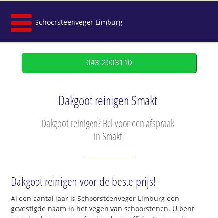
Schoorsteenveger Limburg
043-2003110
Dakgoot reinigen Smakt
Dakgoot reinigen? Bel voor een afspraak
in Smakt
Dakgoot reinigen voor de beste prijs!
Al een aantal jaar is Schoorsteenveger Limburg een
gevestigde naam in het vegen van schoorstenen. U bent