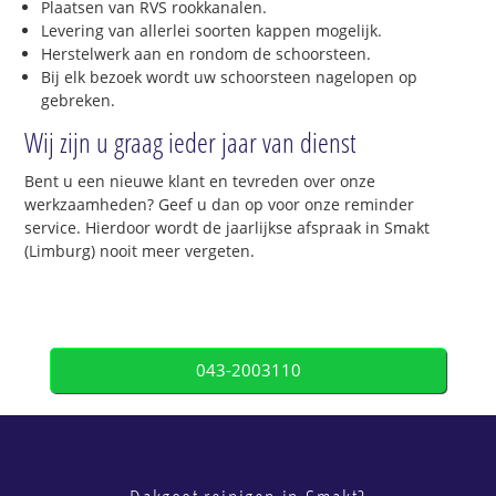
Plaatsen van RVS rookkanalen.
Levering van allerlei soorten kappen mogelijk.
Herstelwerk aan en rondom de schoorsteen.
Bij elk bezoek wordt uw schoorsteen nagelopen op
gebreken.
Wij zijn u graag ieder jaar van dienst
Bent u een nieuwe klant en tevreden over onze
werkzaamheden? Geef u dan op voor onze reminder
service. Hierdoor wordt de jaarlijkse afspraak in Smakt
(Limburg) nooit meer vergeten.
043-2003110