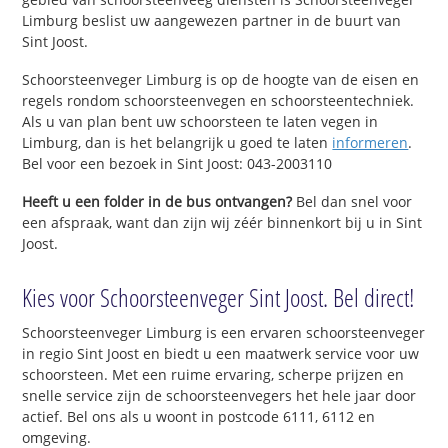
Limburg beslist uw aangewezen partner in de buurt van
Sint Joost.
Schoorsteenveger Limburg is op de hoogte van de eisen en
regels rondom schoorsteenvegen en schoorsteentechniek.
Als u van plan bent uw schoorsteen te laten vegen in
Limburg, dan is het belangrijk u goed te laten
informeren
.
Bel voor een bezoek in Sint Joost: 043-2003110
Heeft u een folder in de bus ontvangen?
Bel dan snel voor
een afspraak, want dan zijn wij zéér binnenkort bij u in Sint
Joost.
Kies voor Schoorsteenveger Sint Joost. Bel direct!
Schoorsteenveger Limburg is een ervaren schoorsteenveger
in regio Sint Joost en biedt u een maatwerk service voor uw
schoorsteen. Met een ruime ervaring, scherpe prijzen en
snelle service zijn de schoorsteenvegers het hele jaar door
actief. Bel ons als u woont in postcode 6111, 6112 en
omgeving.