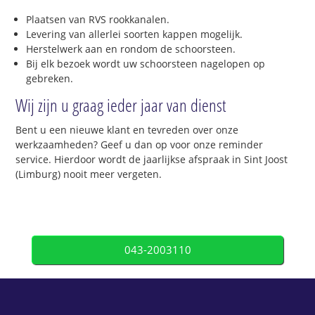
Plaatsen van RVS rookkanalen.
Levering van allerlei soorten kappen mogelijk.
Herstelwerk aan en rondom de schoorsteen.
Bij elk bezoek wordt uw schoorsteen nagelopen op
gebreken.
Wij zijn u graag ieder jaar van dienst
Bent u een nieuwe klant en tevreden over onze
werkzaamheden? Geef u dan op voor onze reminder
service. Hierdoor wordt de jaarlijkse afspraak in Sint Joost
(Limburg) nooit meer vergeten.
043-2003110