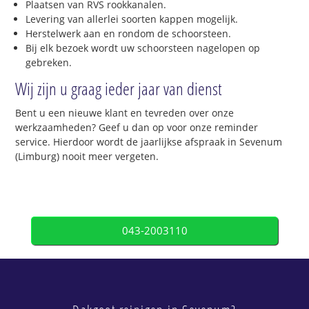
Plaatsen van RVS rookkanalen.
Levering van allerlei soorten kappen mogelijk.
Herstelwerk aan en rondom de schoorsteen.
Bij elk bezoek wordt uw schoorsteen nagelopen op
gebreken.
Wij zijn u graag ieder jaar van dienst
Bent u een nieuwe klant en tevreden over onze
werkzaamheden? Geef u dan op voor onze reminder
service. Hierdoor wordt de jaarlijkse afspraak in Sevenum
(Limburg) nooit meer vergeten.
043-2003110