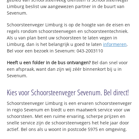
Limburg beslist uw aangewezen partner in de buurt van
Sevenum.
Schoorsteenveger Limburg is op de hoogte van de eisen en
regels rondom schoorsteenvegen en schoorsteentechniek.
Als u van plan bent uw schoorsteen te laten vegen in
Limburg, dan is het belangrijk u goed te laten
informeren
.
Bel voor een bezoek in Sevenum: 043-2003110
Heeft u een folder in de bus ontvangen?
Bel dan snel voor
een afspraak, want dan zijn wij zéér binnenkort bij u in
Sevenum.
Kies voor Schoorsteenveger Sevenum. Bel direct!
Schoorsteenveger Limburg is een ervaren schoorsteenveger
in regio Sevenum en biedt u een maatwerk service voor uw
schoorsteen. Met een ruime ervaring, scherpe prijzen en
snelle service zijn de schoorsteenvegers het hele jaar door
actief. Bel ons als u woont in postcode 5975 en omgeving.