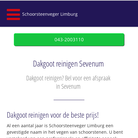
Schoorsteenveger Limburg
043-2003110
Dakgoot reinigen Sevenum
Dakgoot reinigen? Bel voor een afspraak
in Sevenum
Dakgoot reinigen voor de beste prijs!
Al een aantal jaar is Schoorsteenveger Limburg een
gevestigde naam in het vegen van schoorstenen. U bent