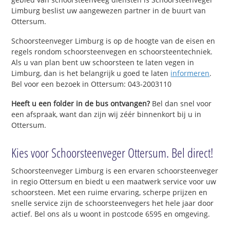
Limburg beslist uw aangewezen partner in de buurt van
Ottersum.
Schoorsteenveger Limburg is op de hoogte van de eisen en
regels rondom schoorsteenvegen en schoorsteentechniek.
Als u van plan bent uw schoorsteen te laten vegen in
Limburg, dan is het belangrijk u goed te laten
informeren
.
Bel voor een bezoek in Ottersum: 043-2003110
Heeft u een folder in de bus ontvangen?
Bel dan snel voor
een afspraak, want dan zijn wij zéér binnenkort bij u in
Ottersum.
Kies voor Schoorsteenveger Ottersum. Bel direct!
Schoorsteenveger Limburg is een ervaren schoorsteenveger
in regio Ottersum en biedt u een maatwerk service voor uw
schoorsteen. Met een ruime ervaring, scherpe prijzen en
snelle service zijn de schoorsteenvegers het hele jaar door
actief. Bel ons als u woont in postcode 6595 en omgeving.