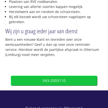
Plaatsen van RVS rookkanalen.
Levering van allerlei soorten kappen mogelijk.
Herstelwerk aan en rondom de schoorsteen.
Bij elk bezoek wordt uw schoorsteen nagelopen op
gebreken.
Wij zijn u graag ieder jaar van dienst
Bent u een nieuwe klant en tevreden over onze
werkzaamheden? Geef u dan op voor onze reminder
service. Hierdoor wordt de jaarlijkse afspraak in Ottersum
(Limburg) nooit meer vergeten.
043-2003110