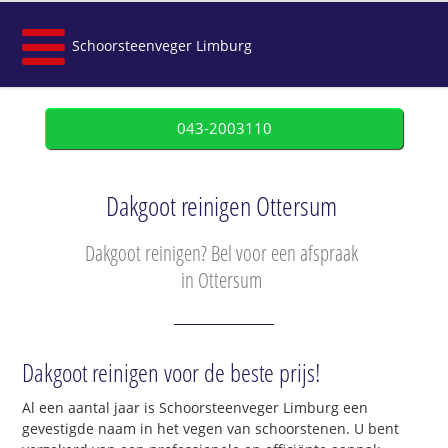
Schoorsteenveger Limburg
043-2003110
Dakgoot reinigen Ottersum
Dakgoot reinigen? Bel voor een afspraak
in Ottersum
Dakgoot reinigen voor de beste prijs!
Al een aantal jaar is Schoorsteenveger Limburg een
gevestigde naam in het vegen van schoorstenen. U bent