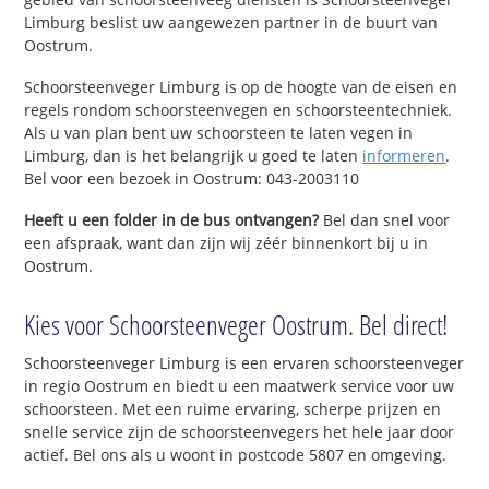
Limburg beslist uw aangewezen partner in de buurt van
Oostrum.
Schoorsteenveger Limburg is op de hoogte van de eisen en
regels rondom schoorsteenvegen en schoorsteentechniek.
Als u van plan bent uw schoorsteen te laten vegen in
Limburg, dan is het belangrijk u goed te laten
informeren
.
Bel voor een bezoek in Oostrum: 043-2003110
Heeft u een folder in de bus ontvangen?
Bel dan snel voor
een afspraak, want dan zijn wij zéér binnenkort bij u in
Oostrum.
Kies voor Schoorsteenveger Oostrum. Bel direct!
Schoorsteenveger Limburg is een ervaren schoorsteenveger
in regio Oostrum en biedt u een maatwerk service voor uw
schoorsteen. Met een ruime ervaring, scherpe prijzen en
snelle service zijn de schoorsteenvegers het hele jaar door
actief. Bel ons als u woont in postcode 5807 en omgeving.