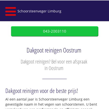
Schoorsteenveger Limburg
043-2003110
Dakgoot reinigen Oostrum
Dakgoot reinigen? Bel voor een afspraak
in Oostrum
Dakgoot reinigen voor de beste prijs!
Al een aantal jaar is Schoorsteenveger Limburg een
gevestigde naam in het vegen van schoorstenen. U bent