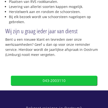
Plaatsen van RVS rookkanalen.
Levering van allerlei soorten kappen mogelijk.
Herstelwerk aan en rondom de schoorsteen.
Bij elk bezoek wordt uw schoorsteen nagelopen op
gebreken.
Wij zijn u graag ieder jaar van dienst
Bent u een nieuwe klant en tevreden over onze
werkzaamheden? Geef u dan op voor onze reminder
service. Hierdoor wordt de jaarlijkse afspraak in Oostrum
(Limburg) nooit meer vergeten.
043-2003110