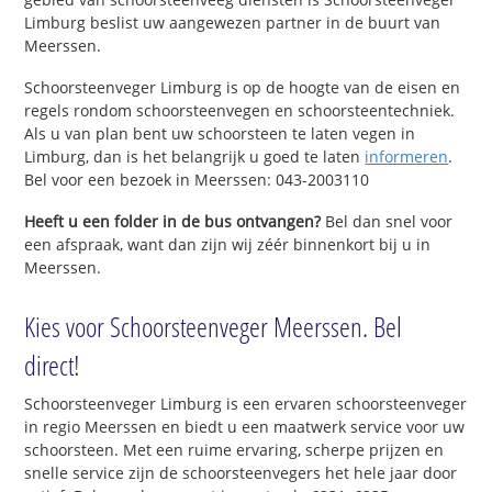
Limburg beslist uw aangewezen partner in de buurt van
Meerssen.
Schoorsteenveger Limburg is op de hoogte van de eisen en
regels rondom schoorsteenvegen en schoorsteentechniek.
Als u van plan bent uw schoorsteen te laten vegen in
Limburg, dan is het belangrijk u goed te laten
informeren
.
Bel voor een bezoek in Meerssen: 043-2003110
Heeft u een folder in de bus ontvangen?
Bel dan snel voor
een afspraak, want dan zijn wij zéér binnenkort bij u in
Meerssen.
Kies voor Schoorsteenveger Meerssen. Bel
direct!
Schoorsteenveger Limburg is een ervaren schoorsteenveger
in regio Meerssen en biedt u een maatwerk service voor uw
schoorsteen. Met een ruime ervaring, scherpe prijzen en
snelle service zijn de schoorsteenvegers het hele jaar door