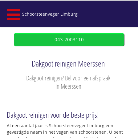
Schoorsteenveger Limburg
043-2003110
Dakgoot reinigen Meerssen
Dakgoot reinigen? Bel voor een afspraak
in Meerssen
Dakgoot reinigen voor de beste prijs!
Al een aantal jaar is Schoorsteenveger Limburg een
gevestigde naam in het vegen van schoorstenen. U bent