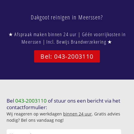
Dakgoot reinigen in Meerssen?
★ Afspraak maken binnen 24 uur | Géén voorrijkosten in
Meerssen | Incl. Bewijs Brandverzekering ★
Bel: 043-2003110
Bel
043-2003110
of stuur ons een bericht via het
contactformulier:
Wij reageren op werkdagen
binnen 24 uur
. Gratis advies
nodig? Bel ons vandaag nog!