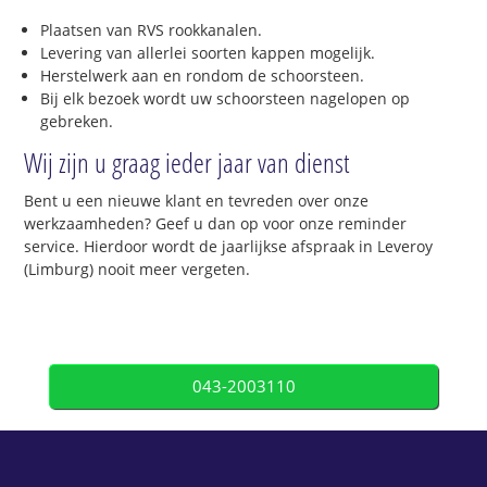
Plaatsen van RVS rookkanalen.
Levering van allerlei soorten kappen mogelijk.
Herstelwerk aan en rondom de schoorsteen.
Bij elk bezoek wordt uw schoorsteen nagelopen op
gebreken.
Wij zijn u graag ieder jaar van dienst
Bent u een nieuwe klant en tevreden over onze
werkzaamheden? Geef u dan op voor onze reminder
service. Hierdoor wordt de jaarlijkse afspraak in Leveroy
(Limburg) nooit meer vergeten.
043-2003110