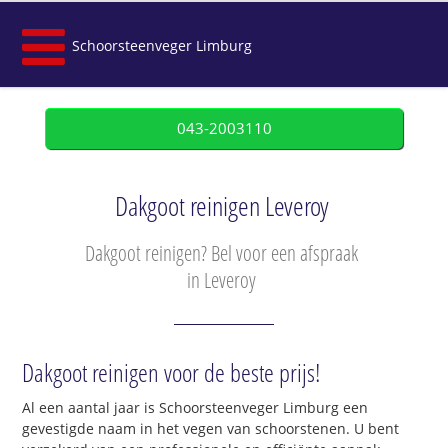
Schoorsteenveger Limburg
043-2003110
Dakgoot reinigen Leveroy
Dakgoot reinigen? Bel voor een afspraak
in Leveroy
Dakgoot reinigen voor de beste prijs!
Al een aantal jaar is Schoorsteenveger Limburg een
gevestigde naam in het vegen van schoorstenen. U bent