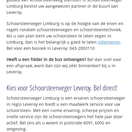
Limburg beslist uw aangewezen partner in de buurt van
Leveroy.
Schoorsteenveger Limburg is op de hoogte van de eisen en
regels rondom schoorsteenvegen en schoorsteentechniek.
Als u van plan bent uw schoorsteen te laten vegen in
Limburg, dan is het belangrijk u goed te laten
informeren
.
Bel voor een bezoek in Leveroy: 043-2003110
Heeft u een folder in de bus ontvangen?
Bel dan snel voor
een afspraak, want dan zijn wij zéér binnenkort bij u in
Leveroy.
Kies voor Schoorsteenveger Leveroy. Bel direct!
Schoorsteenveger Limburg is een ervaren schoorsteenveger
in regio Leveroy en biedt u een maatwerk service voor uw
schoorsteen. Met een ruime ervaring, scherpe prijzen en
snelle service zijn de schoorsteenvegers het hele jaar door
actief. Bel ons als u woont in postcode 6091, 6092 en
omgeving.