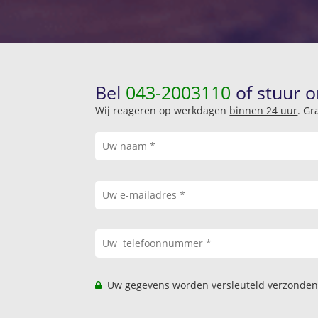
Bel
043-2003110
of stuur o
Wij reageren op werkdagen
binnen 24 uur
. Gr
Uw gegevens worden versleuteld verzonden