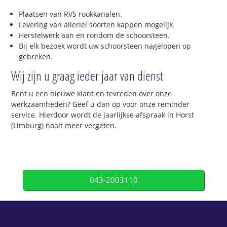
Plaatsen van RVS rookkanalen.
Levering van allerlei soorten kappen mogelijk.
Herstelwerk aan en rondom de schoorsteen.
Bij elk bezoek wordt uw schoorsteen nagelopen op
gebreken.
Wij zijn u graag ieder jaar van dienst
Bent u een nieuwe klant en tevreden over onze
werkzaamheden? Geef u dan op voor onze reminder
service. Hierdoor wordt de jaarlijkse afspraak in Horst
(Limburg) nooit meer vergeten.
043-2003110