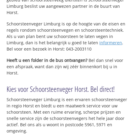
Limburg beslist uw aangewezen partner in de buurt van
Horst.
Schoorsteenveger Limburg is op de hoogte van de eisen en
regels rondom schoorsteenvegen en schoorsteentechniek.
Als u van plan bent uw schoorsteen te laten vegen in
Limburg, dan is het belangrijk u goed te laten
informeren
.
Bel voor een bezoek in Horst: 043-2003110
Heeft u een folder in de bus ontvangen?
Bel dan snel voor
een afspraak, want dan zijn wij zéér binnenkort bij u in
Horst.
Kies voor Schoorsteenveger Horst. Bel direct!
Schoorsteenveger Limburg is een ervaren schoorsteenveger
in regio Horst en biedt u een maatwerk service voor uw
schoorsteen. Met een ruime ervaring, scherpe prijzen en
snelle service zijn de schoorsteenvegers het hele jaar door
actief. Bel ons als u woont in postcode 5961, 5971 en
omgeving.