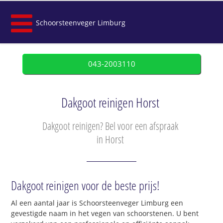
Schoorsteenveger Limburg
043-2003110
Dakgoot reinigen Horst
Dakgoot reinigen? Bel voor een afspraak
in Horst
Dakgoot reinigen voor de beste prijs!
Al een aantal jaar is Schoorsteenveger Limburg een
gevestigde naam in het vegen van schoorstenen. U bent