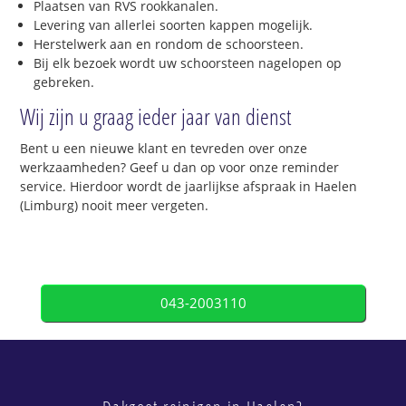
Plaatsen van RVS rookkanalen.
Levering van allerlei soorten kappen mogelijk.
Herstelwerk aan en rondom de schoorsteen.
Bij elk bezoek wordt uw schoorsteen nagelopen op
gebreken.
Wij zijn u graag ieder jaar van dienst
Bent u een nieuwe klant en tevreden over onze
werkzaamheden? Geef u dan op voor onze reminder
service. Hierdoor wordt de jaarlijkse afspraak in Haelen
(Limburg) nooit meer vergeten.
043-2003110