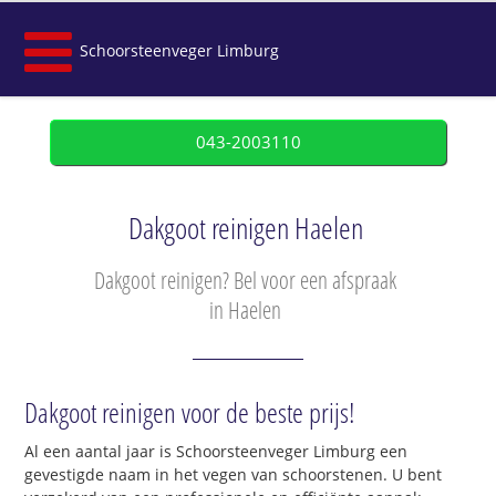
Schoorsteenveger Limburg
043-2003110
Dakgoot reinigen Haelen
Dakgoot reinigen? Bel voor een afspraak
in Haelen
Dakgoot reinigen voor de beste prijs!
Al een aantal jaar is Schoorsteenveger Limburg een
gevestigde naam in het vegen van schoorstenen. U bent