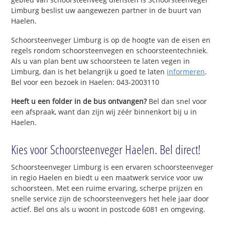
Limburg beslist uw aangewezen partner in de buurt van
Haelen.
Schoorsteenveger Limburg is op de hoogte van de eisen en
regels rondom schoorsteenvegen en schoorsteentechniek.
Als u van plan bent uw schoorsteen te laten vegen in
Limburg, dan is het belangrijk u goed te laten
informeren
.
Bel voor een bezoek in Haelen: 043-2003110
Heeft u een folder in de bus ontvangen?
Bel dan snel voor
een afspraak, want dan zijn wij zéér binnenkort bij u in
Haelen.
Kies voor Schoorsteenveger Haelen. Bel direct!
Schoorsteenveger Limburg is een ervaren schoorsteenveger
in regio Haelen en biedt u een maatwerk service voor uw
schoorsteen. Met een ruime ervaring, scherpe prijzen en
snelle service zijn de schoorsteenvegers het hele jaar door
actief. Bel ons als u woont in postcode 6081 en omgeving.