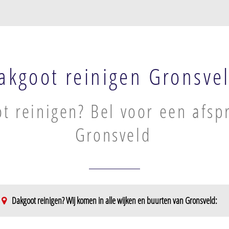
akgoot reinigen Gronsve
t reinigen? Bel voor een afsp
Gronsveld
Dakgoot reinigen? Wij komen in alle wijken en buurten van Gronsveld: