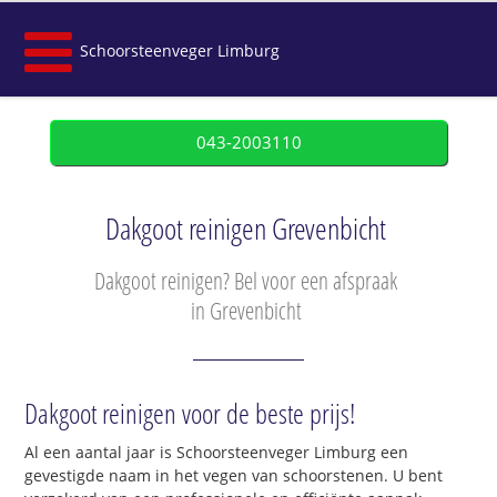
Schoorsteenveger Limburg
043-2003110
Dakgoot reinigen Grevenbicht
Dakgoot reinigen? Bel voor een afspraak
in Grevenbicht
Dakgoot reinigen voor de beste prijs!
Al een aantal jaar is Schoorsteenveger Limburg een
gevestigde naam in het vegen van schoorstenen. U bent