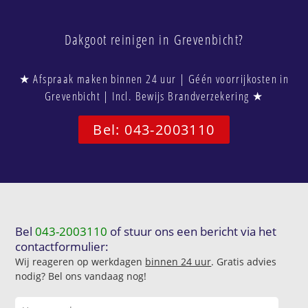
Dakgoot reinigen in Grevenbicht?
★ Afspraak maken binnen 24 uur | Géén voorrijkosten in
Grevenbicht | Incl. Bewijs Brandverzekering ★
Bel: 043-2003110
Bel
043-2003110
of stuur ons een bericht via het
contactformulier:
Wij reageren op werkdagen
binnen 24 uur
. Gratis advies
nodig? Bel ons vandaag nog!