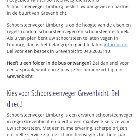
Schoorsteenveger Limburg beslist uw aangewezen partner
in de buurt van Grevenbicht.
Schoorsteenveger Limburg is op de hoogte van de eisen en
regels rondom schoorsteenvegen en schoorsteentechniek.
Als u van plan bent uw schoorsteen te laten vegen in
Limburg, dan is het belangrijk u goed te laten
informeren
.
Bel voor een bezoek in Grevenbicht: 043-2003110
Heeft u een folder in de bus ontvangen?
Bel dan snel voor
een afspraak, want dan zijn wij zéér binnenkort bij u in
Grevenbicht.
Kies voor Schoorsteenveger Grevenbicht. Bel
direct!
Schoorsteenveger Limburg is een ervaren schoorsteenveger
in regio Grevenbicht en biedt u een maatwerk service voor
uw schoorsteen. Met een ruime ervaring, scherpe prijzen
en snelle service zijn de schoorsteenvegers het hele jaar