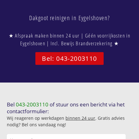
Dakgoot reinigen in Eygelshoven?
★ Afspraak maken binnen 24 uur | Géén voorrijkosten in
Eygelshoven | Incl. Bewijs Brandverzekering ★
Bel: 043-2003110
Bel
043-2003110
of stuur ons een bericht via het
contactformulier:
Wij reageren op werkdagen
binnen 24 uur
. Gratis advies
nodig? Bel ons vandaag nog!