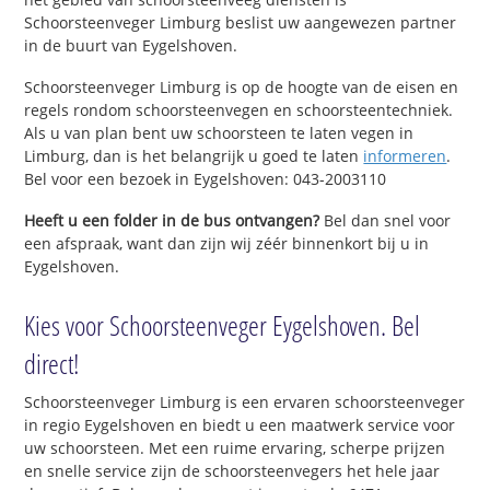
Schoorsteenveger Limburg beslist uw aangewezen partner
in de buurt van Eygelshoven.
Schoorsteenveger Limburg is op de hoogte van de eisen en
regels rondom schoorsteenvegen en schoorsteentechniek.
Als u van plan bent uw schoorsteen te laten vegen in
Limburg, dan is het belangrijk u goed te laten
informeren
.
Bel voor een bezoek in Eygelshoven: 043-2003110
Heeft u een folder in de bus ontvangen?
Bel dan snel voor
een afspraak, want dan zijn wij zéér binnenkort bij u in
Eygelshoven.
Kies voor Schoorsteenveger Eygelshoven. Bel
direct!
Schoorsteenveger Limburg is een ervaren schoorsteenveger
in regio Eygelshoven en biedt u een maatwerk service voor
uw schoorsteen. Met een ruime ervaring, scherpe prijzen
en snelle service zijn de schoorsteenvegers het hele jaar