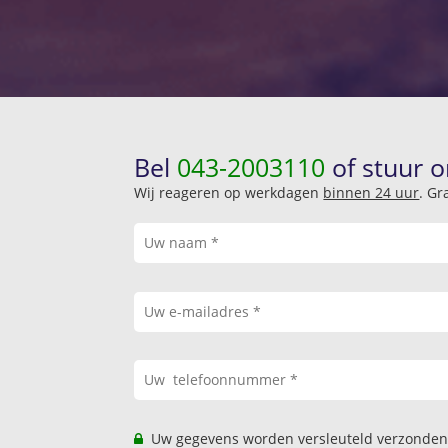
Bel
043-2003110
of stuur o
Wij reageren op werkdagen
binnen 24 uur
. Gr
Uw gegevens worden versleuteld verzonden