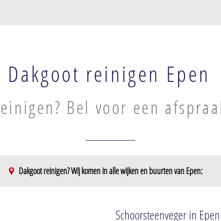
Dakgoot reinigen Epen
einigen? Bel voor een afspraa
Dakgoot reinigen? Wij komen in alle wijken en buurten van Epen:
Schoorsteenveger in Epen