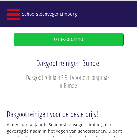
Schoorsteenveger Limburg
043-2003110
Dakgoot reinigen Bunde
Dakgoot reinigen? Bel voor een afspraak
in Bunde
Dakgoot reinigen voor de beste prijs!
Al een aantal jaar is Schoorsteenveger Limburg een
gevestigde naam in het vegen van schoorstenen. U bent