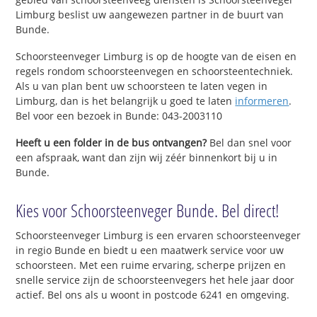
Limburg beslist uw aangewezen partner in de buurt van
Bunde.
Schoorsteenveger Limburg is op de hoogte van de eisen en
regels rondom schoorsteenvegen en schoorsteentechniek.
Als u van plan bent uw schoorsteen te laten vegen in
Limburg, dan is het belangrijk u goed te laten
informeren
.
Bel voor een bezoek in Bunde: 043-2003110
Heeft u een folder in de bus ontvangen?
Bel dan snel voor
een afspraak, want dan zijn wij zéér binnenkort bij u in
Bunde.
Kies voor Schoorsteenveger Bunde. Bel direct!
Schoorsteenveger Limburg is een ervaren schoorsteenveger
in regio Bunde en biedt u een maatwerk service voor uw
schoorsteen. Met een ruime ervaring, scherpe prijzen en
snelle service zijn de schoorsteenvegers het hele jaar door
actief. Bel ons als u woont in postcode 6241 en omgeving.