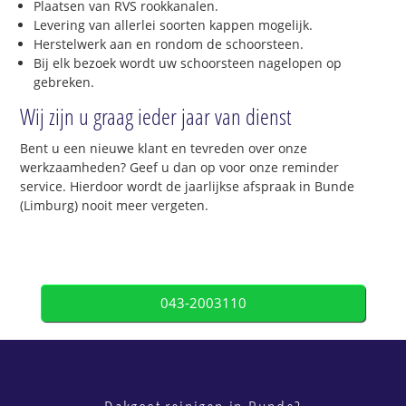
Plaatsen van RVS rookkanalen.
Levering van allerlei soorten kappen mogelijk.
Herstelwerk aan en rondom de schoorsteen.
Bij elk bezoek wordt uw schoorsteen nagelopen op
gebreken.
Wij zijn u graag ieder jaar van dienst
Bent u een nieuwe klant en tevreden over onze
werkzaamheden? Geef u dan op voor onze reminder
service. Hierdoor wordt de jaarlijkse afspraak in Bunde
(Limburg) nooit meer vergeten.
043-2003110