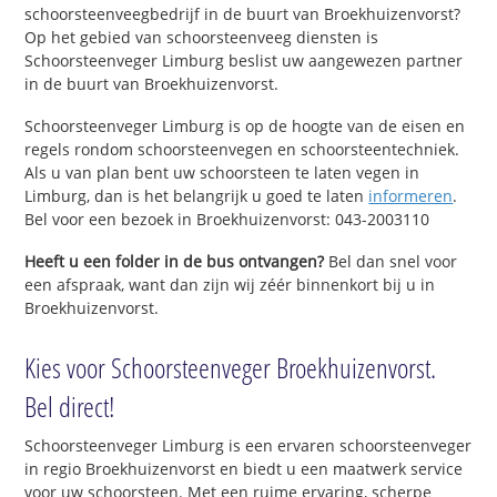
schoorsteenveegbedrijf in de buurt van Broekhuizenvorst?
Op het gebied van schoorsteenveeg diensten is
Schoorsteenveger Limburg beslist uw aangewezen partner
in de buurt van Broekhuizenvorst.
Schoorsteenveger Limburg is op de hoogte van de eisen en
regels rondom schoorsteenvegen en schoorsteentechniek.
Als u van plan bent uw schoorsteen te laten vegen in
Limburg, dan is het belangrijk u goed te laten
informeren
.
Bel voor een bezoek in Broekhuizenvorst: 043-2003110
Heeft u een folder in de bus ontvangen?
Bel dan snel voor
een afspraak, want dan zijn wij zéér binnenkort bij u in
Broekhuizenvorst.
Kies voor Schoorsteenveger Broekhuizenvorst.
Bel direct!
Schoorsteenveger Limburg is een ervaren schoorsteenveger
in regio Broekhuizenvorst en biedt u een maatwerk service
voor uw schoorsteen. Met een ruime ervaring, scherpe