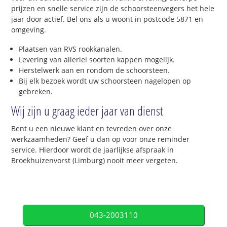
prijzen en snelle service zijn de schoorsteenvegers het hele
jaar door actief. Bel ons als u woont in postcode 5871 en
omgeving.
Plaatsen van RVS rookkanalen.
Levering van allerlei soorten kappen mogelijk.
Herstelwerk aan en rondom de schoorsteen.
Bij elk bezoek wordt uw schoorsteen nagelopen op
gebreken.
Wij zijn u graag ieder jaar van dienst
Bent u een nieuwe klant en tevreden over onze
werkzaamheden? Geef u dan op voor onze reminder
service. Hierdoor wordt de jaarlijkse afspraak in
Broekhuizenvorst (Limburg) nooit meer vergeten.
043-2003110