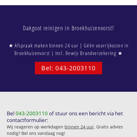
Dakgoot reinigen in Broekhuizenvorst?
★ Afspraak maken binnen 24 uur | Géén voorrijkosten in
Broekhuizenvorst | Incl. Bewijs Brandverzekering ★
Bel: 043-2003110
Bel
043-2003110
of stuur ons een bericht via het
contactformulier:
Wij reageren op werkdagen
binnen 24 uur
. Gratis advies
nodig? Bel ons vandaag nog!