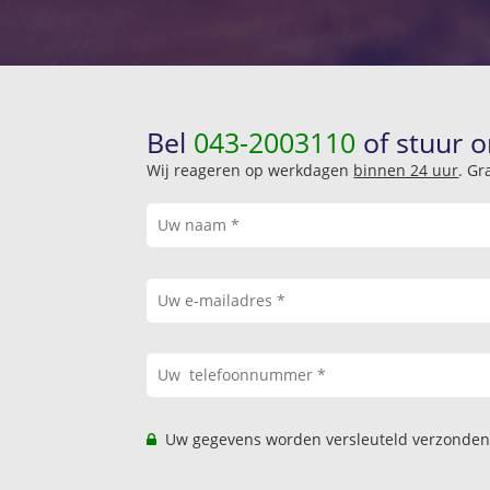
Bel
043-2003110
of stuur o
Wij reageren op werkdagen
binnen 24 uur
. Gr
Uw gegevens worden versleuteld verzonden